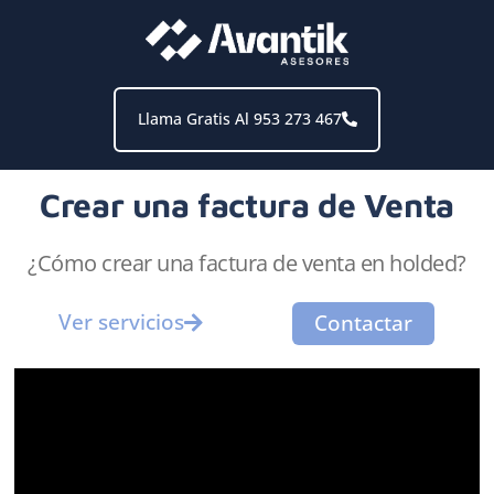
Llama Gratis Al 953 273 467
Crear una factura de Venta
¿Cómo crear una factura de venta en holded?
Ver servicios
Contactar