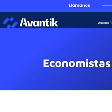
Llámanos
Asesorí
Economistas 