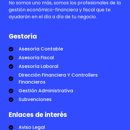
No somos uno más, somos los profesionales de la
gestión económico-financiera y fiscal que te
ayudarán en el día a día de tu negocio.
Gestoría
Asesoría Contable
Asesoría Fiscal
Asesoría Laboral
Dirección Financiera Y Controllers
Financieros
Gestión Administrativa
Subvenciones
Enlaces de interés
Aviso Legal