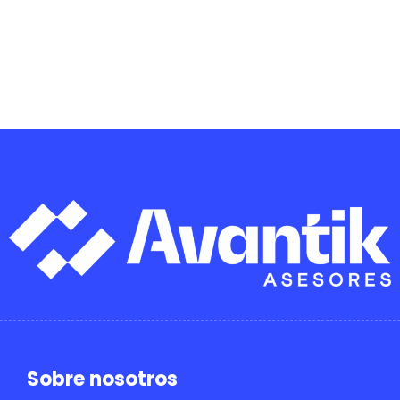
Sobre nosotros