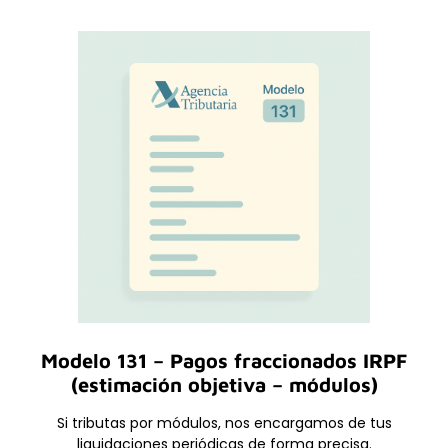
Modelo 131 – Pagos fraccionados IRPF
(estimación objetiva – módulos)
Si tributas por módulos, nos encargamos de tus
liquidaciones periódicas de forma precisa.