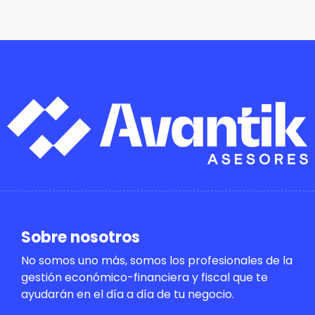
Sobre nosotros
No somos uno más, somos los profesionales de la
gestión económico-financiera y fiscal que te
ayudarán en el día a día de tu negocio.