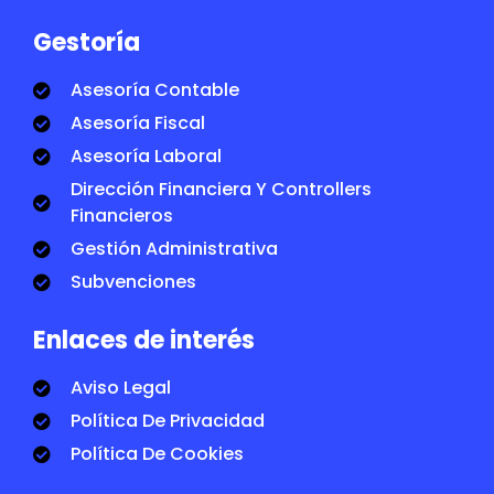
Gestoría
Asesoría Contable
Asesoría Fiscal
Asesoría Laboral
Dirección Financiera Y Controllers
Financieros
Gestión Administrativa
Subvenciones
Enlaces de interés
Aviso Legal
Política De Privacidad
Política De Cookies