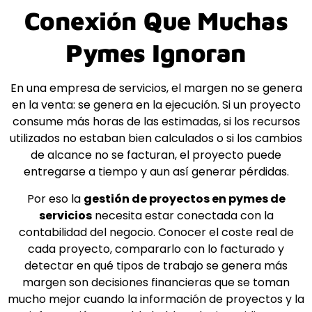
Conexión Que Muchas
Pymes Ignoran
En una empresa de servicios, el margen no se genera
en la venta: se genera en la ejecución. Si un proyecto
consume más horas de las estimadas, si los recursos
utilizados no estaban bien calculados o si los cambios
de alcance no se facturan, el proyecto puede
entregarse a tiempo y aun así generar pérdidas.
Por eso la
gestión de proyectos en pymes de
servicios
necesita estar conectada con la
contabilidad del negocio. Conocer el coste real de
cada proyecto, compararlo con lo facturado y
detectar en qué tipos de trabajo se genera más
margen son decisiones financieras que se toman
mucho mejor cuando la información de proyectos y la