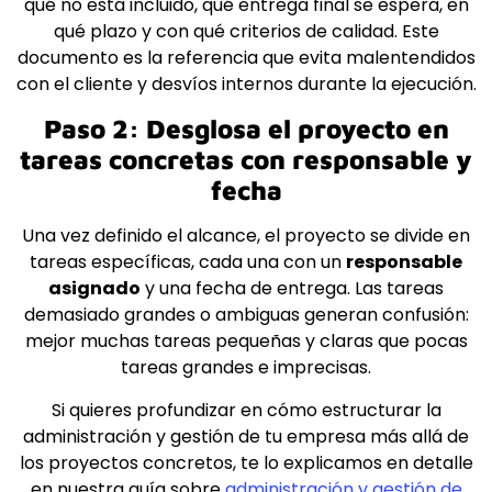
qué no está incluido, qué entrega final se espera, en
qué plazo y con qué criterios de calidad. Este
documento es la referencia que evita malentendidos
con el cliente y desvíos internos durante la ejecución.
Paso 2: Desglosa el proyecto en
tareas concretas con responsable y
fecha
Una vez definido el alcance, el proyecto se divide en
tareas específicas, cada una con un
responsable
asignado
y una fecha de entrega. Las tareas
demasiado grandes o ambiguas generan confusión:
mejor muchas tareas pequeñas y claras que pocas
tareas grandes e imprecisas.
Si quieres profundizar en cómo estructurar la
administración y gestión de tu empresa más allá de
los proyectos concretos, te lo explicamos en detalle
en nuestra guía sobre
administración y gestión de