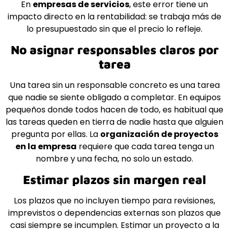
En
empresas de servicios
, este error tiene un
impacto directo en la rentabilidad: se trabaja más de
lo presupuestado sin que el precio lo refleje.
No asignar responsables claros por
tarea
Una tarea sin un responsable concreto es una tarea
que nadie se siente obligado a completar. En equipos
pequeños donde todos hacen de todo, es habitual que
las tareas queden en tierra de nadie hasta que alguien
pregunta por ellas. La
organización de proyectos
en la empresa
requiere que cada tarea tenga un
nombre y una fecha, no solo un estado.
Estimar plazos sin margen real
Los plazos que no incluyen tiempo para revisiones,
imprevistos o dependencias externas son plazos que
casi siempre se incumplen. Estimar un proyecto a la