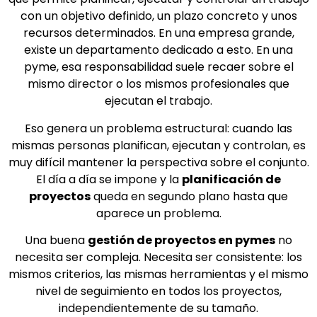
con un objetivo definido, un plazo concreto y unos
recursos determinados. En una empresa grande,
existe un departamento dedicado a esto. En una
pyme, esa responsabilidad suele recaer sobre el
mismo director o los mismos profesionales que
ejecutan el trabajo.
Eso genera un problema estructural: cuando las
mismas personas planifican, ejecutan y controlan, es
muy difícil mantener la perspectiva sobre el conjunto.
El día a día se impone y la
planificación de
proyectos
queda en segundo plano hasta que
aparece un problema.
Una buena
gestión de proyectos en pymes
no
necesita ser compleja. Necesita ser consistente: los
mismos criterios, las mismas herramientas y el mismo
nivel de seguimiento en todos los proyectos,
independientemente de su tamaño.