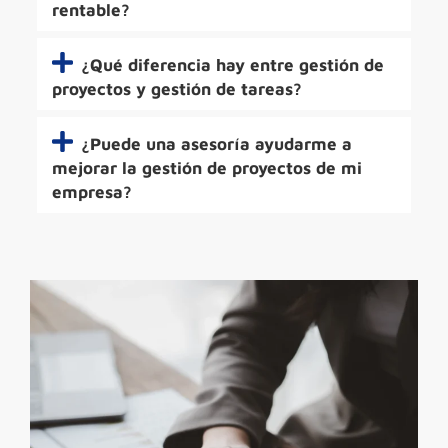
rentable?
¿Qué diferencia hay entre gestión de
proyectos y gestión de tareas?
¿Puede una asesoría ayudarme a
mejorar la gestión de proyectos de mi
empresa?