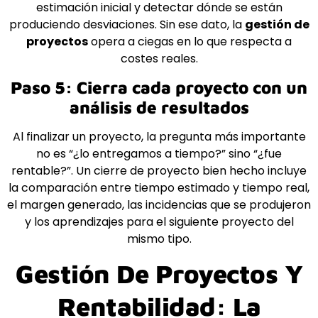
estimación inicial y detectar dónde se están
produciendo desviaciones. Sin ese dato, la
gestión de
proyectos
opera a ciegas en lo que respecta a
costes reales.
Paso 5: Cierra cada proyecto con un
análisis de resultados
Al finalizar un proyecto, la pregunta más importante
no es “¿lo entregamos a tiempo?” sino “¿fue
rentable?”. Un cierre de proyecto bien hecho incluye
la comparación entre tiempo estimado y tiempo real,
el margen generado, las incidencias que se produjeron
y los aprendizajes para el siguiente proyecto del
mismo tipo.
Gestión De Proyectos Y
Rentabilidad: La