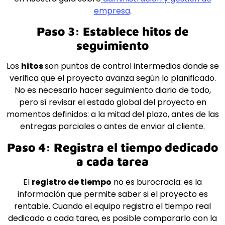
empresa
.
Paso 3: Establece hitos de
seguimiento
Los
hitos
son puntos de control intermedios donde se
verifica que el proyecto avanza según lo planificado.
No es necesario hacer seguimiento diario de todo,
pero sí revisar el estado global del proyecto en
momentos definidos: a la mitad del plazo, antes de las
entregas parciales o antes de enviar al cliente.
Paso 4: Registra el tiempo dedicado
a cada tarea
El
registro de tiempo
no es burocracia: es la
información que permite saber si el proyecto es
rentable. Cuando el equipo registra el tiempo real
dedicado a cada tarea, es posible compararlo con la