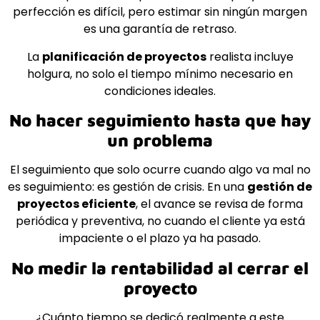
perfección es difícil, pero estimar sin ningún margen
es una garantía de retraso.
La
planificación de proyectos
realista incluye
holgura, no solo el tiempo mínimo necesario en
condiciones ideales.
No hacer seguimiento hasta que hay
un problema
El seguimiento que solo ocurre cuando algo va mal no
es seguimiento: es gestión de crisis. En una
gestión de
proyectos eficiente
, el avance se revisa de forma
periódica y preventiva, no cuando el cliente ya está
impaciente o el plazo ya ha pasado.
No medir la rentabilidad al cerrar el
proyecto
¿Cuánto tiempo se dedicó realmente a este