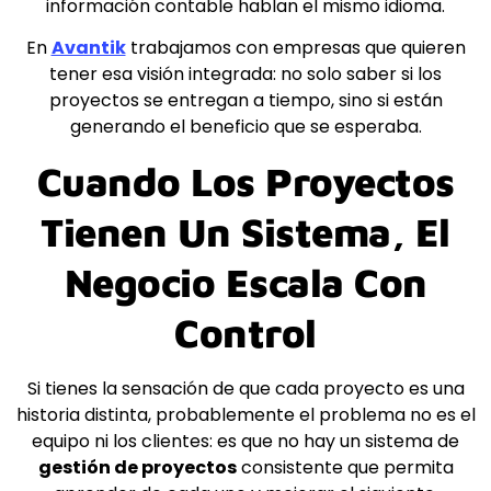
información contable hablan el mismo idioma.
En
Avantik
trabajamos con empresas que quieren
tener esa visión integrada: no solo saber si los
proyectos se entregan a tiempo, sino si están
generando el beneficio que se esperaba.
Cuando Los Proyectos
Tienen Un Sistema, El
Negocio Escala Con
Control
Si tienes la sensación de que cada proyecto es una
historia distinta, probablemente el problema no es el
equipo ni los clientes: es que no hay un sistema de
gestión de proyectos
consistente que permita