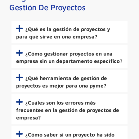
Gestión De Proyectos
¿Qué es la gestión de proyectos y
para qué sirve en una empresa?
¿Cómo gestionar proyectos en una
empresa sin un departamento específico?
¿Qué herramienta de gestión de
proyectos es mejor para una pyme?
¿Cuáles son los errores más
frecuentes en la gestión de proyectos de
empresa?
¿Cómo saber si un proyecto ha sido