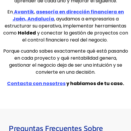
aprender de cada uno y mejorar el siguiente.
En
Avantik
,
asesoría en dirección financiera en
Jaén, Andalucía
, ayudamos a empresarios a
estructurar su operativa, implementar herramientas
como
Holded
y conectar la gestión de proyectos con
el control financiero real del negocio.
Porque cuando sabes exactamente qué está pasando
en cada proyecto y qué rentabilidad genera,
gestionar el negocio deja de ser una intuición y se
convierte en una decisión.
Contacta con nosotros
y hablamos de tu caso.
Preguntas Frecuentes Sobre