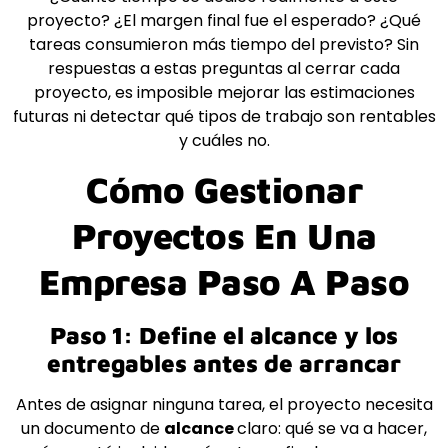
proyecto? ¿El margen final fue el esperado? ¿Qué
tareas consumieron más tiempo del previsto? Sin
respuestas a estas preguntas al cerrar cada
proyecto, es imposible mejorar las estimaciones
futuras ni detectar qué tipos de trabajo son rentables
y cuáles no.
Cómo Gestionar
Proyectos En Una
Empresa Paso A Paso
Paso 1: Define el alcance y los
entregables antes de arrancar
Antes de asignar ninguna tarea, el proyecto necesita
un documento de
alcance
claro: qué se va a hacer,