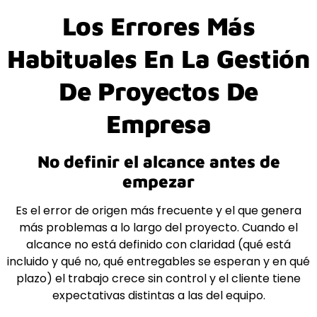
Los Errores Más
Habituales En La Gestión
De Proyectos De
Empresa
No definir el alcance antes de
empezar
Es el error de origen más frecuente y el que genera
más problemas a lo largo del proyecto. Cuando el
alcance no está definido con claridad (qué está
incluido y qué no, qué entregables se esperan y en qué
plazo) el trabajo crece sin control y el cliente tiene
expectativas distintas a las del equipo.