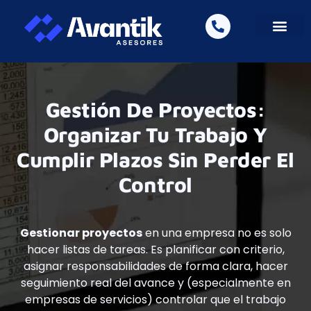
Área de Clientes
Gestión De Proyectos:
Organizar Tu Trabajo Y
Cumplir Plazos Sin Perder El
Control
Gestionar proyectos
en una empresa no es solo
hacer listas de tareas. Es planificar con criterio,
asignar responsabilidades de forma clara, hacer
seguimiento real del avance y (especialmente en
empresas de servicios) controlar que el trabajo